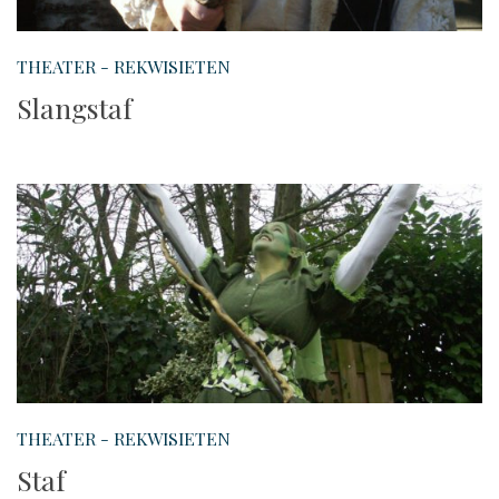
THEATER - REKWISIETEN
Slangstaf
THEATER - REKWISIETEN
Staf