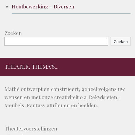
Houtbewerking – Diversen
Zoeken
Zoeken
THEATER, THEMA'S...
Mathé ontwerpt en construeert, geheel volgens uw
wensen en met onze creativiteit o.a. Rekwisieten,
Meubels, Fantasy attributen en beelden.
Theatervoorstellingen