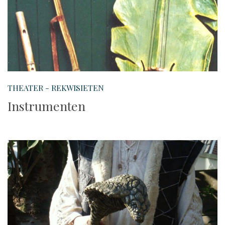
THEATER - REKWISIETEN
Instrumenten