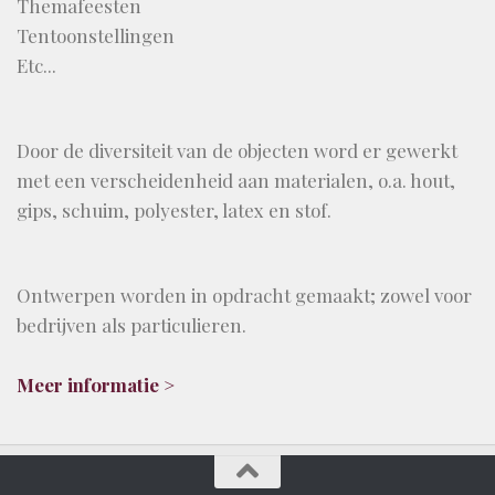
Themafeesten
Tentoonstellingen
Etc...
Door de diversiteit van de objecten word er gewerkt
met een verscheidenheid aan materialen, o.a. hout,
gips, schuim, polyester, latex en stof.
Ontwerpen worden in opdracht gemaakt; zowel voor
bedrijven als particulieren.
Meer informatie >