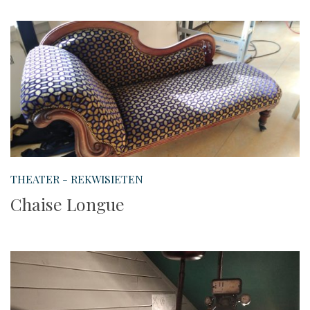
THEATER - REKWISIETEN
Chaise Longue