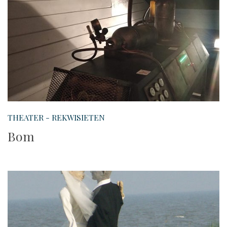
THEATER - REKWISIETEN
Bom