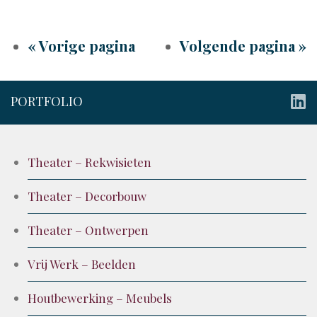
« Vorige pagina
Volgende pagina »
PORTFOLIO
Theater – Rekwisieten
Theater – Decorbouw
Theater – Ontwerpen
Vrij Werk – Beelden
Houtbewerking – Meubels