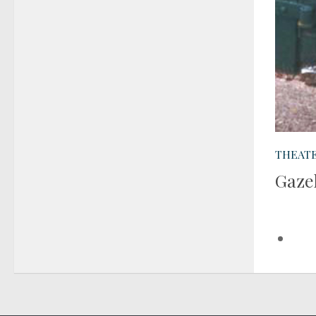
THEATE
Gaze