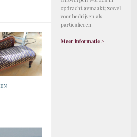
opdracht gemaakt; zowel
voor bedrijven als
particulieren.
Meer informatie >
TEN