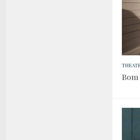
THEATE
Bom