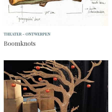
THEATER - ONTWERPEN
Boomknots