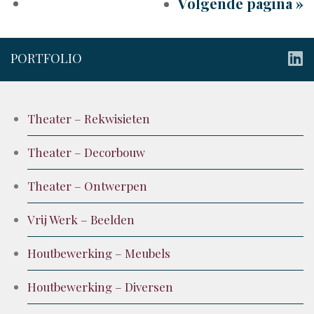
Volgende pagina »
PORTFOLIO
Theater – Rekwisieten
Theater – Decorbouw
Theater – Ontwerpen
Vrij Werk – Beelden
Houtbewerking – Meubels
Houtbewerking – Diversen