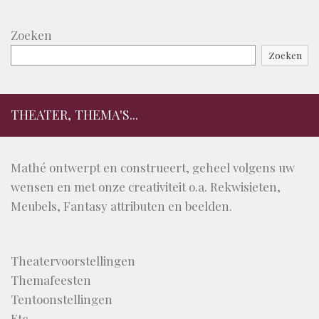
Zoeken
Zoeken
THEATER, THEMA'S...
Mathé ontwerpt en construeert, geheel volgens uw
wensen en met onze creativiteit o.a. Rekwisieten,
Meubels, Fantasy attributen en beelden.
Theatervoorstellingen
Themafeesten
Tentoonstellingen
Etc...