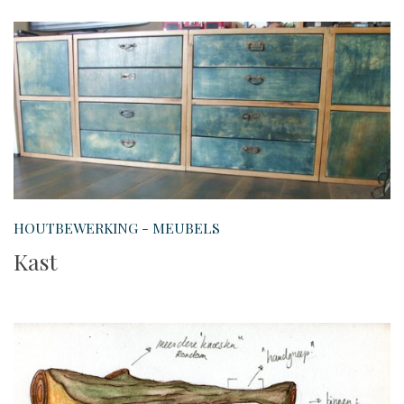
HOUTBEWERKING - MEUBELS
Kast