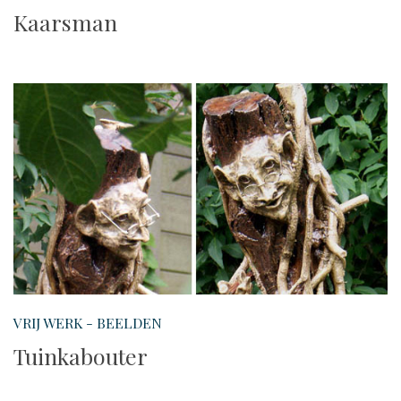
Kaarsman
VRIJ WERK - BEELDEN
Tuinkabouter