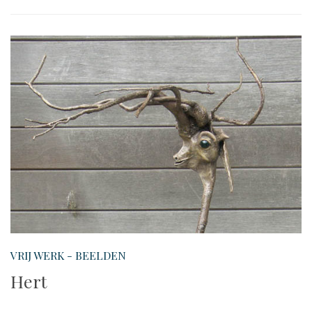
VRIJ WERK - BEELDEN
Hert