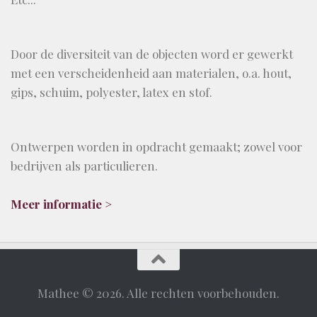
Door de diversiteit van de objecten word er gewerkt
met een verscheidenheid aan materialen, o.a. hout,
gips, schuim, polyester, latex en stof.
Ontwerpen worden in opdracht gemaakt; zowel voor
bedrijven als particulieren.
Meer informatie >
Mathee © 2026. Alle rechten voorbehouden.