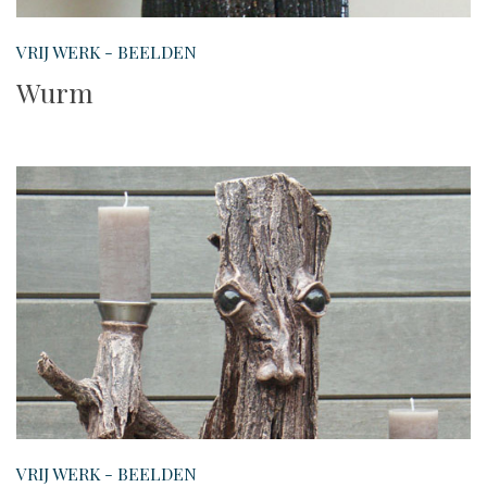
VRIJ WERK - BEELDEN
Wurm
VRIJ WERK - BEELDEN