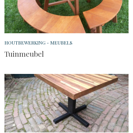
HOUTBEWERKING - MEUBELS
Tuinmeubel