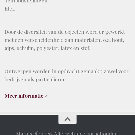
Tentoonstellingen
Etc...
Door de diversiteit van de objecten word er gewerkt
met een verscheidenheid aan materialen, o.a. hout,
gips, schuim, polyester, latex en stof.
Ontwerpen worden in opdracht gemaakt; zowel voor
bedrijven als particulieren.
Meer informatie >
Mathee © 2026. Alle rechten voorbehouden.