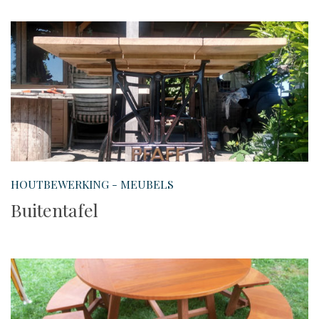
HOUTBEWERKING - MEUBELS
Buitentafel