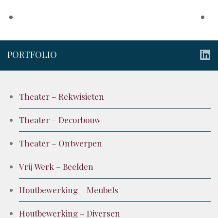
PORTFOLIO
Theater – Rekwisieten
Theater – Decorbouw
Theater – Ontwerpen
Vrij Werk – Beelden
Houtbewerking – Meubels
Houtbewerking – Diversen