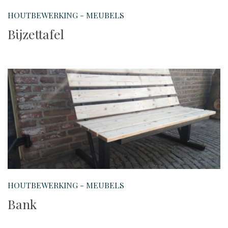
HOUTBEWERKING - MEUBELS
Bijzettafel
HOUTBEWERKING - MEUBELS
Bank