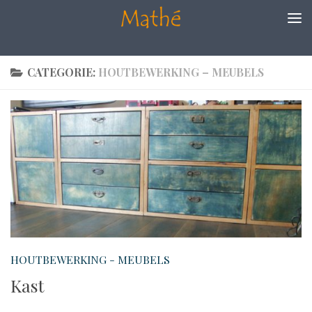
Doorgaan naar inhoud
CATEGORIE:
HOUTBEWERKING – MEUBELS
HOUTBEWERKING - MEUBELS
Kast