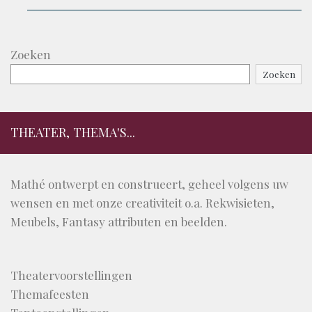
Zoeken
Zoeken
THEATER, THEMA'S...
Mathé ontwerpt en construeert, geheel volgens uw
wensen en met onze creativiteit o.a. Rekwisieten,
Meubels, Fantasy attributen en beelden.
Theatervoorstellingen
Themafeesten