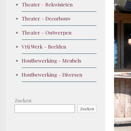
Theater – Rekwisieten
Theater – Decorbouw
Theater – Ontwerpen
Vrij Werk – Beelden
Houtbewerking – Meubels
Houtbewerking – Diversen
Zoeken
Zoeken