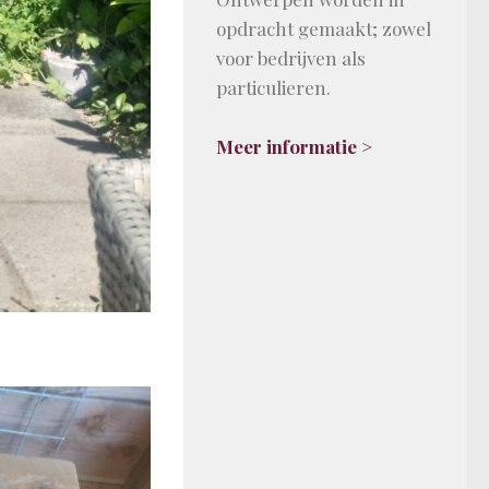
opdracht gemaakt; zowel
voor bedrijven als
particulieren.
Meer informatie >