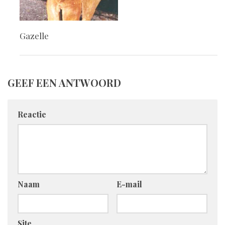
Gazelle
GEEF EEN ANTWOORD
Reactie
Naam
E-mail
Site