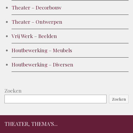
Theater – Decorbouw
Theater – Ontwerpen
Vrij Werk – Beelden
Houtbewerking – Meubels
Houtbewerking – Diversen
Zoeken
Zoeken
THEATER, THEMA'S...