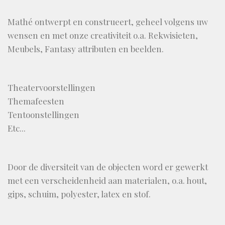
Mathé ontwerpt en construeert, geheel volgens uw
wensen en met onze creativiteit o.a. Rekwisieten,
Meubels, Fantasy attributen en beelden.
Theatervoorstellingen
Themafeesten
Tentoonstellingen
Etc...
Door de diversiteit van de objecten word er gewerkt
met een verscheidenheid aan materialen, o.a. hout,
gips, schuim, polyester, latex en stof.