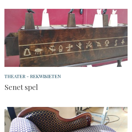
THEATER - REKWISIETEN
Senet spel