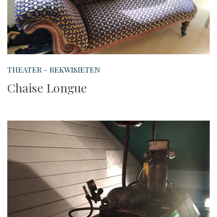
THEATER - REKWISIETEN
Chaise Longue